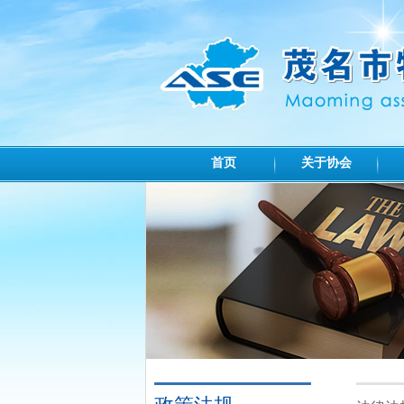
首页
关于协会