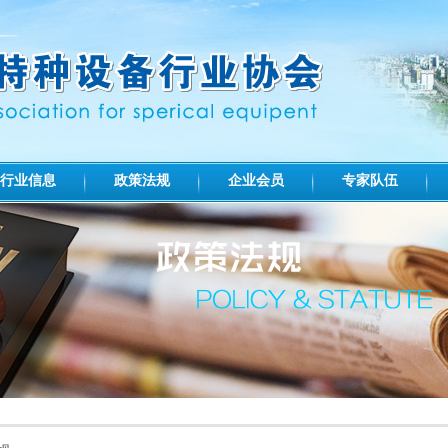
行业信息
政策法规
企业会员
专家队伍