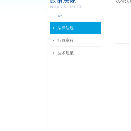
政策法规
法律法
POLICY & STATUTE
法律法规
行政章程
技术规范