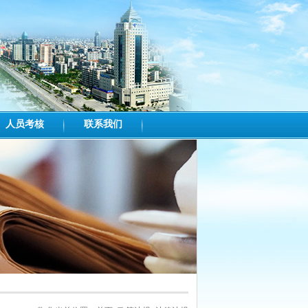
人员考核
联系我们