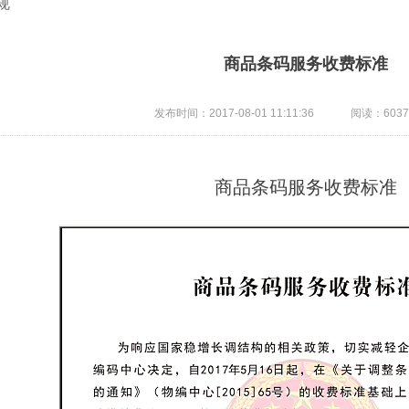
规
商品条码服务收费标准
发布时间：2017-08-01 11:11:36
阅读：603
商品条码服务收费标准